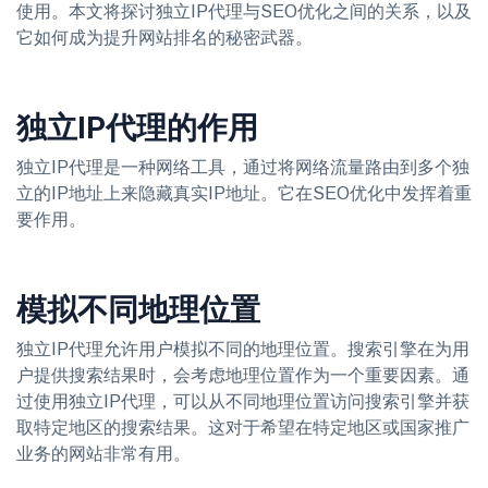
使用。本文将探讨独立IP代理与SEO优化之间的关系，以及
它如何成为提升网站排名的秘密武器。
独立IP代理的作用
独立IP代理是一种网络工具，通过将网络流量路由到多个独
立的IP地址上来隐藏真实IP地址。它在SEO优化中发挥着重
要作用。
模拟不同地理位置
独立IP代理允许用户模拟不同的地理位置。搜索引擎在为用
户提供搜索结果时，会考虑地理位置作为一个重要因素。通
过使用独立IP代理，可以从不同地理位置访问搜索引擎并获
取特定地区的搜索结果。这对于希望在特定地区或国家推广
业务的网站非常有用。