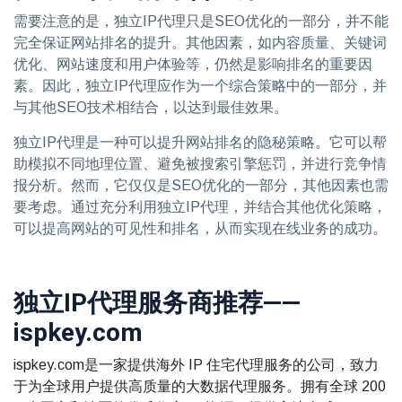
需要注意的是，独立IP代理只是SEO优化的一部分，并不能
完全保证网站排名的提升。其他因素，如内容质量、关键词
优化、网站速度和用户体验等，仍然是影响排名的重要因
素。因此，独立IP代理应作为一个综合策略中的一部分，并
与其他SEO技术相结合，以达到最佳效果。
独立IP代理是一种可以提升网站排名的隐秘策略。它可以帮
助模拟不同地理位置、避免被搜索引擎惩罚，并进行竞争情
报分析。然而，它仅仅是SEO优化的一部分，其他因素也需
要考虑。通过充分利用独立IP代理，并结合其他优化策略，
可以提高网站的可见性和排名，从而实现在线业务的成功。
独立IP代理服务商推荐——
ispkey.com
ispkey.com是一家提供海外 IP 住宅代理服务的公司，致力
于为全球用户提供高质量的大数据代理服务。拥有全球 200