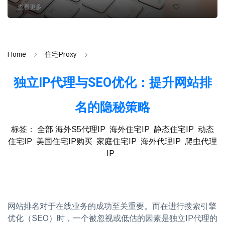
查看更多
Home
住宅Proxy
独立IP代理与SEO优化：提升网站排
名的隐秘策略
标签：
全部
海外S5代理IP
海外住宅IP
静态住宅IP
动态
住宅IP
美国住宅IP购买
家庭住宅IP
海外代理IP
爬虫代理
IP
网站排名对于在线业务的成功至关重要。而在进行搜索引擎
优化（SEO）时，一个被忽视或低估的因素是独立IP代理的