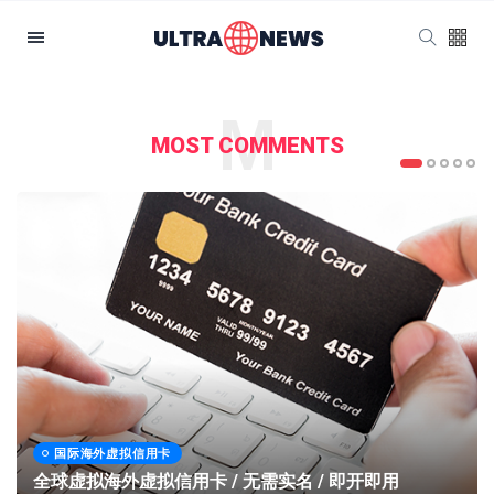
M
MOST COMMENTS
国际海外虚拟信用卡
全球虚拟海外虚拟信用卡 / 无需实名 / 即开即用