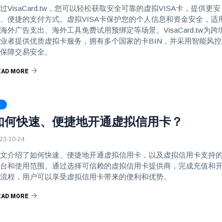
过VisaCard.tw，您可以轻松获取安全可靠的虚拟VISA卡，提供更安
、便捷的支付方式。虚拟VISA卡保护您的个人信息和资金安全，适
海外广告支出、海外工具免费试用预绑定等场景。VisaCard.tw为跨
业者提供优质虚拟卡服务，拥有多个国家的卡BIN，并采用智能风控
保障交易安全。
EAD MORE
如何快速、便捷地开通虚拟信用卡？
23-10-24
文介绍了如何快速、便捷地开通虚拟信用卡，以及虚拟信用卡支持
台和使用范围。通过选择可信赖的虚拟信用卡提供商，完成充值和
流程，用户可以享受虚拟信用卡带来的便利和优势。
EAD MORE