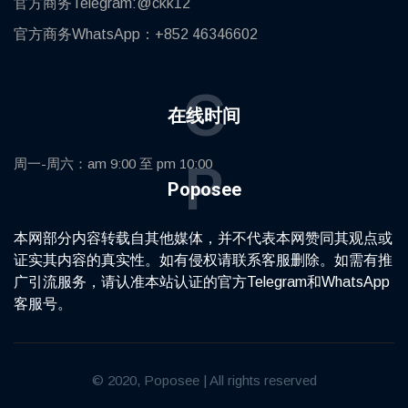
官方商务Telegram:@ckk12
官方商务WhatsApp：+852 46346602
C
在线时间
周一-周六：am 9:00 至 pm 10:00
P
Poposee
本网部分内容转载自其他媒体，并不代表本网赞同其观点或
证实其内容的真实性。如有侵权请联系客服删除。如需有推
广引流服务，请认准本站认证的官方Telegram和WhatsApp
客服号。
代理IP
© 2020, Poposee | All rights reserved