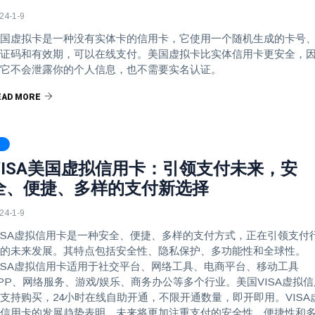
24-1-9
国虚拟卡是一种没有实体卡的信用卡，它使用一个随机生成的卡号
证码和有效期，可以在线支付。美国虚拟卡比实体信用卡更安全，
它不会泄露你的个人信息，也不需要实名认证。
EAD MORE
VISA美国虚拟信用卡：引领支付未来，安
全、便捷、多样的支付新选择
24-1-9
ISA虚拟信用卡是一种安全、便捷、多样的支付方式，正在引领支付
的未来发展。其特点包括安全性、隐私保护、多功能性和全球性。
ISA虚拟信用卡适用于社交平台、网络工具、电商平台、移动工具
PP、网络服务、游戏/娱乐、商务办公等多个行业。美国VISA虚拟信
支持购买，24小时在线自助开通，不限开通数量，即开即用。VISA
信用卡的发展趋势表明，未来将更加注重支付的安全性、便捷性和