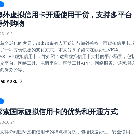
海外虚拟信用卡开通使用干货，支持多平台
海外购物
23-10-24
着全球化的发展，越来越多的人开始进行海外购物，而虚拟信用卡
了一种方便快捷的支付方式。本文分享了如何在线办理VISA、
ASTER虚拟信用卡，并介绍了这些虚拟信用卡支持的平台场景，包
交平台、网络工具、电商平台、移动工具APP、网络服务、游戏/娱
商务办公等。
EAD MORE
探索国际虚拟信用卡的优势和开通方式
23-10-24
文将介绍国际虚拟信用卡的特点和优势，包括快速办理、安全使用