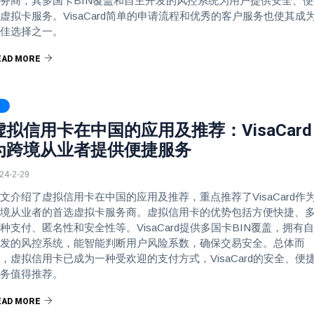
务商，其多国卡BIN覆盖和自主开发的风控系统为用户提供安全、便
虚拟卡服务。VisaCard简单的申请流程和优秀的客户服务也使其成
佳选择之一。
EAD MORE
虚拟信用卡在中国的应用及推荐：VisaCard
为跨境从业者提供便捷服务
24-2-29
文介绍了虚拟信用卡在中国的应用及推荐，重点推荐了VisaCard作
境从业者的首选虚拟卡服务商。虚拟信用卡的优势包括方便快捷、
种支付、匿名性和安全性等。VisaCard提供多国卡BIN覆盖，拥有
发的风控系统，能智能判断用户风险系数，确保交易安全。总体而
，虚拟信用卡已成为一种受欢迎的支付方式，VisaCard的安全、便
务值得推荐。
EAD MORE