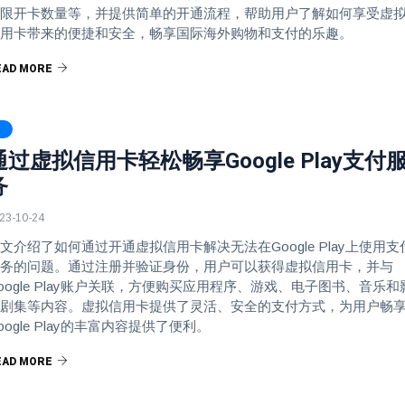
限开卡数量等，并提供简单的开通流程，帮助用户了解如何享受虚
用卡带来的便捷和安全，畅享国际海外购物和支付的乐趣。
EAD MORE
通过虚拟信用卡轻松畅享Google Play支付
务
23-10-24
文介绍了如何通过开通虚拟信用卡解决无法在Google Play上使用支
务的问题。通过注册并验证身份，用户可以获得虚拟信用卡，并与
oogle Play账户关联，方便购买应用程序、游戏、电子图书、音乐和
剧集等内容。虚拟信用卡提供了灵活、安全的支付方式，为用户畅
oogle Play的丰富内容提供了便利。
EAD MORE