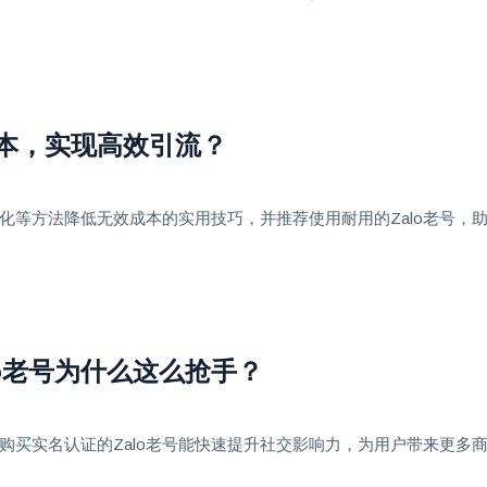
成本，实现高效引流？
化等方法降低无效成本的实用技巧，并推荐使用耐用的Zalo老号，
lo老号为什么这么抢手？
值。购买实名认证的Zalo老号能快速提升社交影响力，为用户带来更多