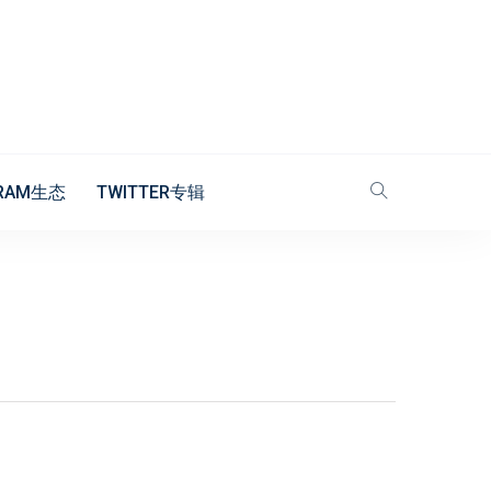
GRAM生态
TWITTER专辑