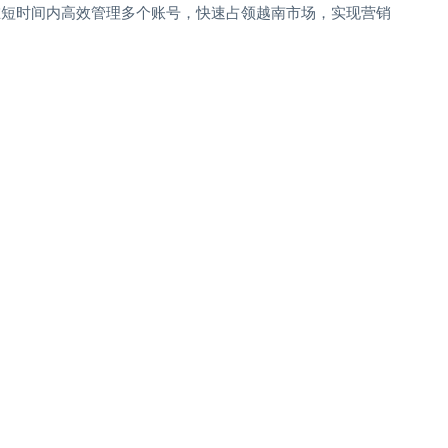
以在短时间内高效管理多个账号，快速占领越南市场，实现营销
。