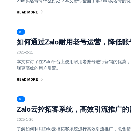
Zalo实名号有什么好处？本文带你全面了解Zalo实名号
READ MORE
如何通过Zalo耐用老号运营，降低
2025-2-11
本文探讨了在Zalo平台上使用耐用老账号进行营销的优势
现更高效的用户引流。
READ MORE
Zalo云控拓客系统，高效引流推广
2025-1-20
了解如何利用Zalo云控拓客系统进行高效引流推广，包