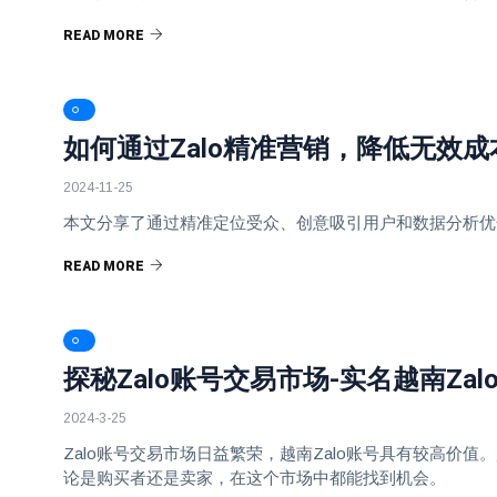
READ MORE
如何通过Zalo精准营销，降低无效
2024-11-25
本文分享了通过精准定位受众、创意吸引用户和数据分析优
READ MORE
探秘Zalo账号交易市场-实名越南Za
2024-3-25
Zalo账号交易市场日益繁荣，越南Zalo账号具有较高价
论是购买者还是卖家，在这个市场中都能找到机会。