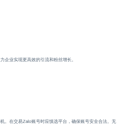
助力企业实现更高效的引流和粉丝增长。
商机。在交易Zalo账号时应慎选平台，确保账号安全合法。无