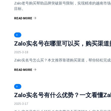
Zalo老号购买帮助品牌突破新号限制，实现精准的越南市
目标。
READ MORE
Zalo实名号在哪里可以买，购买渠道
2025-3-18
Zalo实名号怎么买？本文推荐靠谱购买渠道，帮你轻松完
READ MORE
Zalo实名号有什么优势？一文看懂Za
2025-3-17