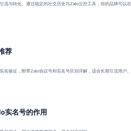
场引流与转化。通过稳定的社交历史与Zalo云控工具，你的品牌可
推荐
成实名验证，附带Zalo协议号和实名号区别详解，适合长期引流用户
lo实名号的作用