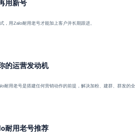
别再用新号
式，用Zalo耐用老号才能加上客户并长期跟进。
是你的运营发动机
Zalo耐用老号是搭建任何营销动作的前提，解决加粉、建群、群发的
lo耐用老号推荐