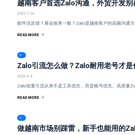
越南客户首选Zalo沟通，外贸开发
2025-7-16
邮件没反馈？展会效果一般？Zalo是越南客户的高频沟通方
READ MORE
Zalo引流怎么做？Zalo耐用老号才
2025-6-4
Zalo批量引流从来不是工具优先，而是账号优先。高质量
READ MORE
做越南市场别踩雷，新手也能用的Za