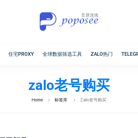
住宅PROXY
全球数据筛选工具
ZALO热门
TELE
zalo老号购买
Home
标签库
Zalo老号购买