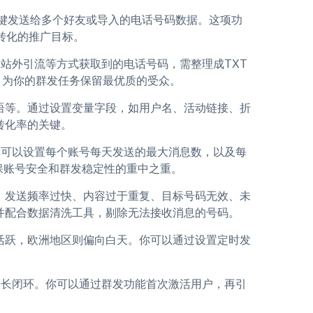
键发送给多个好友或导入的电话号码数据。这项功
高转化的推广目标。
站外引流等方式获取到的电话号码，需整理成TXT
户，为你的群发任务保留最优质的受众。
语等。通过设置变量字段，如用户名、活动链接、折
转化率的关键。
你可以设置每个账号每天发送的最大消息数，以及每
确保账号安全和群发稳定性的重中之重。
：发送频率过快、内容过于重复、目标号码无效、未
并配合数据清洗工具，剔除无法接收消息的号码。
活跃，欧洲地区则偏向白天。你可以通过设置定时发
增长闭环。你可以通过群发功能首次激活用户，再引