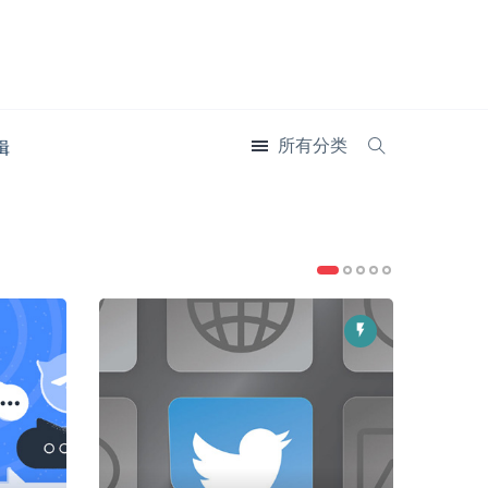
所有分类
辑