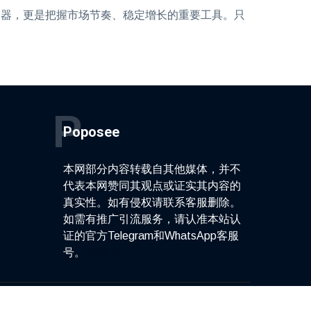
利器，更是把握市场节奏、稳定增长的重要工具。只
P
Poposee
本网部分内容转载自其他媒体，并不
代表本网赞同其观点或证实其内容的
真实性。如有侵权请联系客服删除。
如需有推广引流服务，请认准本站认
证的官方Telegram和WhatsApp客服
号。
代理IP