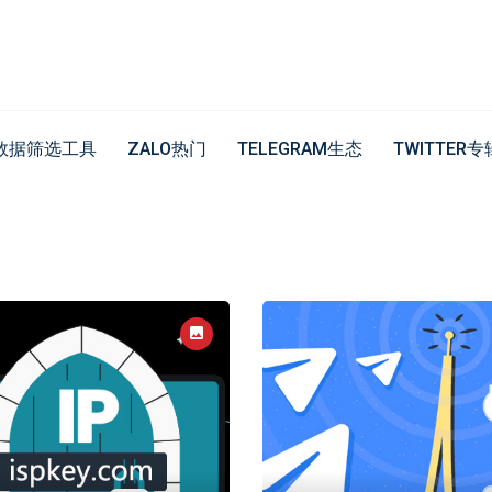
数据筛选工具
ZALO热门
TELEGRAM生态
TWITTER专